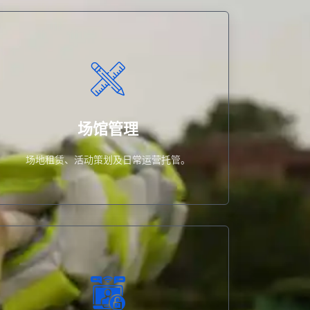
场地租赁、活动策划及日常运营托管。
场馆管理
场馆管理
场地租赁、活动策划及日常运营托管。