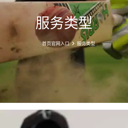
服务类型
首页官网入口
服务类型