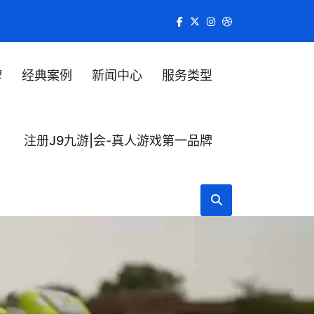
牌
经典案例
新闻中心
服务类型
注册J9九游|会-真人游戏第一品牌