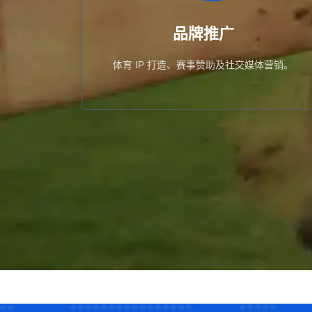
体育 IP 打造、赛事赞助及社交媒体营销。
品牌推广
品牌推广
体育 IP 打造、赛事赞助及社交媒体营销。