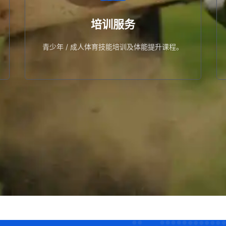
青少年 / 成人体育技能培训及体能提升课程。
培训服务
培训服务
青少年 / 成人体育技能培训及体能提升课程。