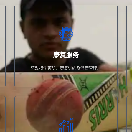
运动损伤预防、康复训练及健康管理。
康复服务
康复服务
运动损伤预防、康复训练及健康管理。