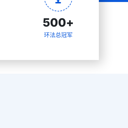
500
+
环法总冠军