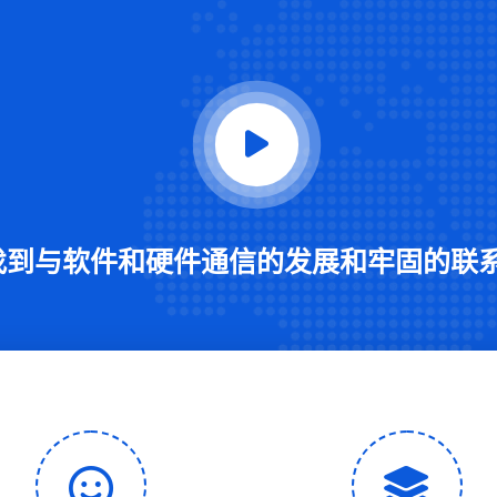
找到与软件和硬件通信的发展和牢固的联