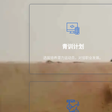
选拔培养潜力运动员，对接职业发展。
青训计划
青训计划
选拔培养潜力运动员，对接职业发展。