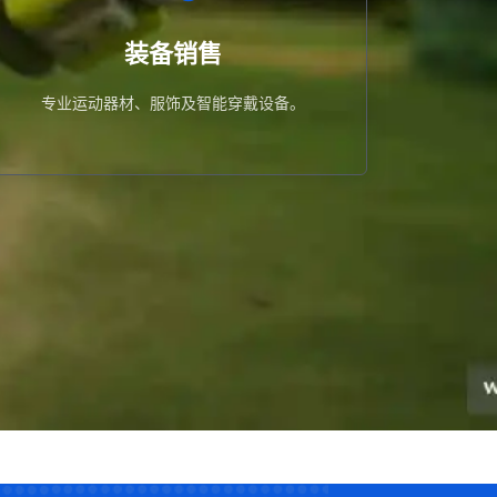
专业运动器材、服饰及智能穿戴设备。
装备销售
装备销售
专业运动器材、服饰及智能穿戴设备。